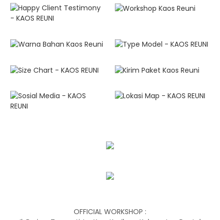
OFFICIAL WORKSHOP :