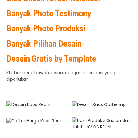
Banyak Photo Testimony
Banyak Photo Produksi
Banyak Pilihan Desain
Desain Gratis by Template
Klik banner dibawah sesuai dengan informasi yang
diperlukan.